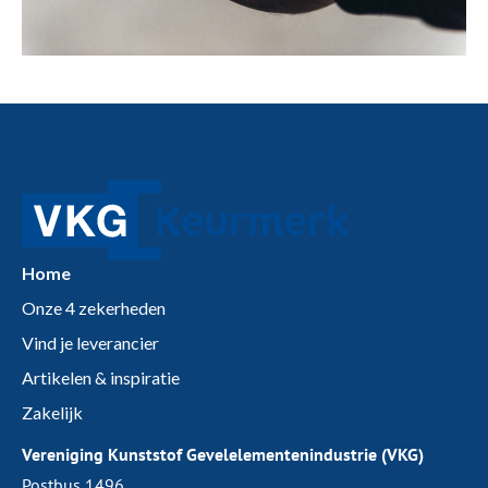
Home
Onze 4 zekerheden
Vind je leverancier
Artikelen & inspiratie
Zakelijk
Vereniging Kunststof Gevelelementenindustrie (VKG)
Postbus 1496