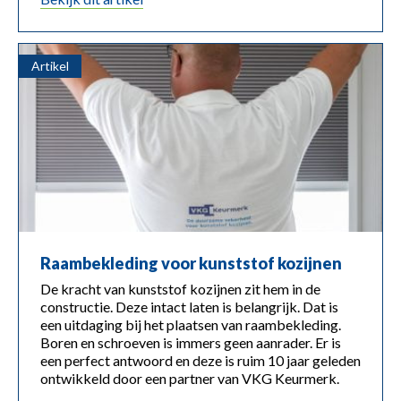
Artikel
Raambekleding voor kunststof kozijnen
De kracht van kunststof kozijnen zit hem in de
constructie. Deze intact laten is belangrijk. Dat is
een uitdaging bij het plaatsen van raambekleding.
Boren en schroeven is immers geen aanrader. Er is
een perfect antwoord en deze is ruim 10 jaar geleden
ontwikkeld door een partner van VKG Keurmerk.