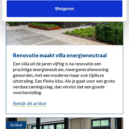
Weigeren
Renovatie maakt villa energieneutraal
Een villa uit de jaren vijftig is na renovatie een
prachtige energieneutrale, meergeneratiewoning
geworden, met een moderne maar ook tijdloze
uitstraling. Een flinke klus. Als je gaat voor een grote
verduurzamingsslag, dan vereist dat een goede
voorbereiding.
bekijk dit artikel
Artikel