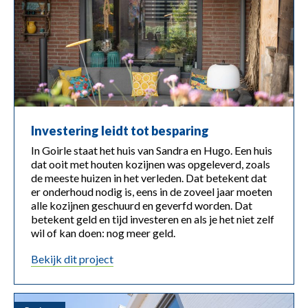
Investering leidt tot besparing
In Goirle staat het huis van Sandra en Hugo. Een huis
dat ooit met houten kozijnen was opgeleverd, zoals
de meeste huizen in het verleden. Dat betekent dat
er onderhoud nodig is, eens in de zoveel jaar moeten
alle kozijnen geschuurd en geverfd worden. Dat
betekent geld en tijd investeren en als je het niet zelf
wil of kan doen: nog meer geld.
bekijk dit project