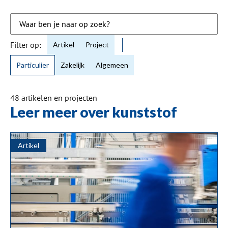
Filter op:
Artikel
Project
Particulier
Zakelijk
Algemeen
48
artikelen en projecten
Leer meer over kunststof
Artikel