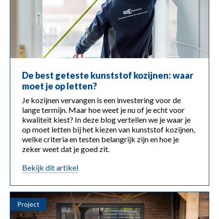
De best geteste kunststof kozijnen: waar
moet je op letten?
Je kozijnen vervangen is een investering voor de
lange termijn. Maar hoe weet je nu of je echt voor
kwaliteit kiest? In deze blog vertellen we je waar je
op moet letten bij het kiezen van kunststof kozijnen,
welke criteria en testen belangrijk zijn en hoe je
zeker weet dat je goed zit.
bekijk dit artikel
Project