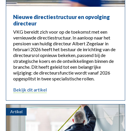
Nieuwe directiestructuur en opvolging
directeur
VKG bereidt zich voor op de toekomst met een
vernieuwde directiestructuur. In aanloop naar het
pensioen van huidig directeur Albert Zegelaar in
februari 2026 heeft het bestuur de inrichting van de
directeursrol opnieuw bekeken, passend bij de
strategische koers en de ontwikkelingen binnen de
branche. Dit heeft geleid tot een belangrijke
wijziging: de directeursfunctie wordt vanaf 2026
opgesplitst in twee specialistische rollen.
bekijk dit artikel
Artikel