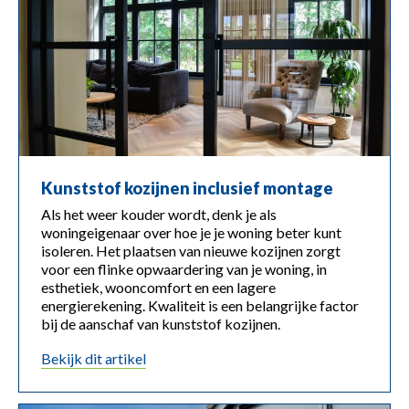
Kunststof kozijnen inclusief montage
Als het weer kouder wordt, denk je als
woningeigenaar over hoe je je woning beter kunt
isoleren. Het plaatsen van nieuwe kozijnen zorgt
voor een flinke opwaardering van je woning, in
esthetiek, wooncomfort en een lagere
energierekening. Kwaliteit is een belangrijke factor
bij de aanschaf van kunststof kozijnen.
bekijk dit artikel