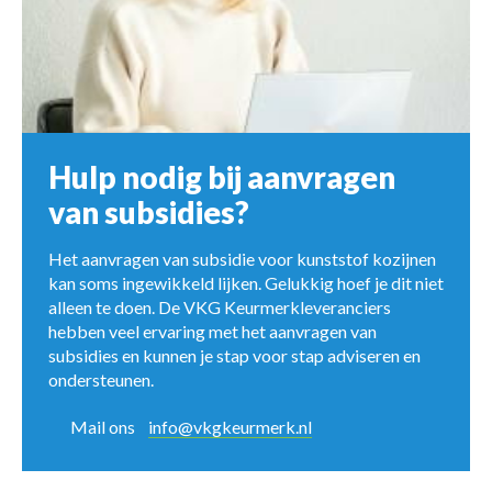
Hulp nodig bij aanvragen
van subsidies?
Het aanvragen van subsidie voor kunststof kozijnen
kan soms ingewikkeld lijken. Gelukkig hoef je dit niet
alleen te doen. De VKG Keurmerkleveranciers
hebben veel ervaring met het aanvragen van
subsidies en kunnen je stap voor stap adviseren en
ondersteunen.
Mail ons
info@vkgkeurmerk.nl