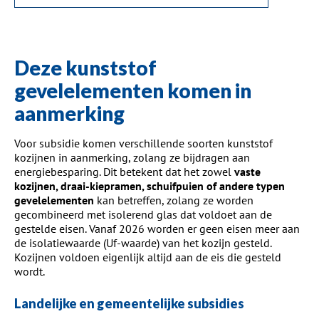
Deze kunststof
gevelelementen komen in
aanmerking
Voor subsidie komen verschillende soorten kunststof
kozijnen in aanmerking, zolang ze bijdragen aan
energiebesparing. Dit betekent dat het zowel
vaste
kozijnen, draai-kiepramen, schuifpuien of andere typen
gevelelementen
kan betreffen, zolang ze worden
gecombineerd met isolerend glas dat voldoet aan de
gestelde eisen. Vanaf 2026 worden er geen eisen meer aan
de isolatiewaarde (Uf-waarde) van het kozijn gesteld.
Kozijnen voldoen eigenlijk altijd aan de eis die gesteld
wordt.
Landelijke en gemeentelijke subsidies