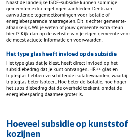
Naast de landelijke ISDE-subsidie kunnen sommige
gemeenten extra regelingen aanbieden. Denk aan
aanvullende tegemoetkomingen voor isolatie of
energiebesparende maatregelen. Dit is echter gemeente-
afhankelijk. Wil je weten of jouw gemeente extra steun
biedt? Kijk dan op de website van je eigen gemeente voor
de meest actuele informatie en voorwaarden.
Het type glas heeft invloed op de subsidie
Het type glas dat je kiest, heeft direct invloed op het
subsidiebedrag dat je kunt ontvangen. HR++ glas en
tripleglas hebben verschillende isolatiewaarden, waarbij
tripleglas beter isoleert. Hoe beter de isolatie, hoe hoger
het subsidiebedrag dat de overheid toekent, omdat de
energiebesparing daarmee groter is.
Hoeveel subsidie op kunststof
kozijnen