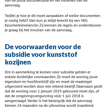
van de juiste documentatie en het indienen van de
aanvraag.
Twijfel je hoe je dit moet aanpakken of welke documenten
je nodig hebt? Dan kun je altijd terecht bij een VKG
Keurmerkleverancier. Zij kennen de regels en ondersteunen
je graag bij het invullen van de aanvraag.
De voorwaarden voor de
subsidie voor kunststof
kozijnen
Om in aanmerking te komen voor subsidie gelden er
enkele duidelijke voorwaarden. Zo moet de woning jouw
eigendom en hoofdverblijf zijn en moet de maatregel
uitgevoerd worden door een erkend bedrijf. Daarnaast geldt
dat de woning voor 1 januari 2019 gebouwd moet zijn, of
dat de omgevingsvergunning vóór 1 juli 2018 is
aangevraagd. Verder is het belangrijk dat de aanvraag
binnen 24 maanden na de uitvoering wordt ingediend.