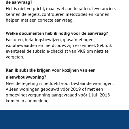
de aanvraag?
Het is niet verplicht, maar wel aan te raden. Leveranciers
kennen de regels, controleren meldcodes en kunnen
helpen met een correcte aanvraag.
Welke documenten heb ik nodig voor de aanvraag?
Facturen, betalingsbewijzen, glasafmetingen,
isolatiewaarden en meldcodes zijn essentieel. Gebruik
eventueel de subsidie-checklist van VKG om niets te
vergeten.
Kan ik subsidie krijgen voor kozijnen van een
nieuwbouwwoning?
Nee, de regeling is bedoeld voor bestaande woningen.
Alleen woningen gebouwd vóór 2019 of met een
omgevingsvergunning aangevraagd vóór 1 juli 2018
komen in aanmerking.