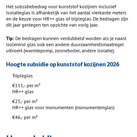
Het subsidiebedrag voor kunststof kozijnen inclusief
isolatieglas is afhankelijk van het aantal vierkante meters
en de keuze voor HR++ glas of tripleglas. De bedragen zijn
dit jaar gestegen ten opzichte van vorig jaar.
Tip:
De bedragen kunnen verdubbeld worden als je naast
isolerend glas ook een andere duurzaamheidsmaatregel
uitvoert (warmtepomp, zonneboiler, andere isolatie).
Hoogte subsidie op kunststof kozijnen 2026
Tripleglas
€111,- per m²
HR++ glas
€25,- per m²
HR++ glas voor monumenten (monumentenglas)
€46,- per m²