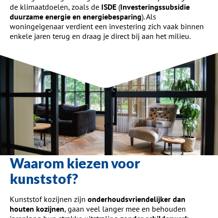
de klimaatdoelen, zoals de
ISDE
(
Investeringssubsidie
duurzame energie en energiebesparing
). Als
woningeigenaar verdient een investering zich vaak binnen
enkele jaren terug en draag je direct bij aan het milieu.
Waarom kiezen voor
kunststof?
Kunststof kozijnen zijn
onderhoudsvriendelijker dan
houten kozijnen
, gaan veel langer mee en behouden