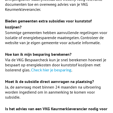
documenten toe en overweeg advies van je VKG
Keurmerkleverancier.
Bieden gemeenten extra subsidies voor kunststof
kozijnen?
Sommige gemeenten hebben aanvullende regelingen voor
isolatie of energiebesparende maatregelen. Controleer de
website van je eigen gemeente voor actuele informatie.
Hoe kan ik mijn besparing berekenen?
Via de VKG Bespaarcheck kun je snel berekenen hoeveel je
bespaart op energiekosten door kunststof kozijnen met
isolerend glas.
Check hier je besparing
.
Moet ik de subsidie direct aanvragen na plaatsing?
Ja, de aanvraag moet binnen 24 maanden na uitvoering
worden ingediend om in aanmerking te komen voor
subsidie.
Is het advies van een VKG Keurmerkleverancier nodig voor