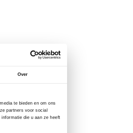
Over
 media te bieden en om ons
ze partners voor social
nformatie die u aan ze heeft