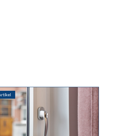
Artikel