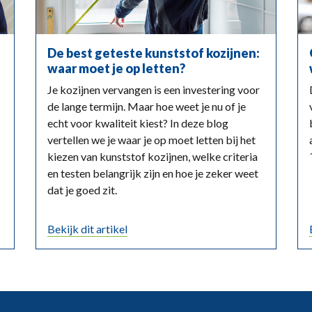
De best geteste kunststof kozijnen:
waar moet je op letten?
Je kozijnen vervangen is een investering voor
de lange termijn. Maar hoe weet je nu of je
echt voor kwaliteit kiest? In deze blog
vertellen we je waar je op moet letten bij het
kiezen van kunststof kozijnen, welke criteria
en testen belangrijk zijn en hoe je zeker weet
dat je goed zit.
Bekijk dit artikel