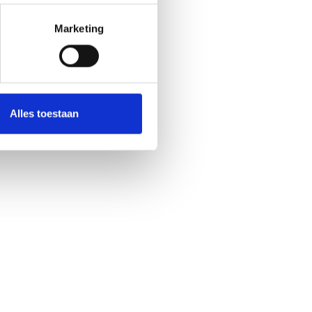
Marketing
Alles toestaan