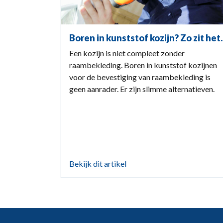
Boren in kunststof kozijn? Zo zit het.
Een kozijn is niet compleet zonder
raambekleding. Boren in kunststof kozijnen
voor de bevestiging van raambekleding is
geen aanrader. Er zijn slimme alternatieven.
Bekijk dit artikel