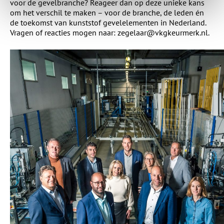
voor de gevelbranche? Reageer dan op deze unieke kans
om het verschil te maken – voor de branche, de leden én
de toekomst van kunststof gevelelementen in Nederland.
Vragen of reacties mogen naar: zegelaar@vkgkeurmerk.nl.