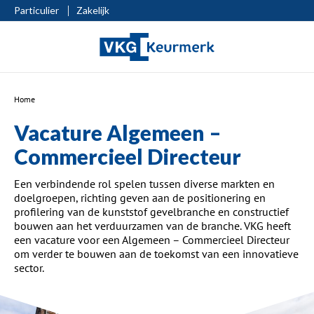
Particulier
Zakelijk
Home
Vacature Algemeen –
Commercieel Directeur
Een verbindende rol spelen tussen diverse markten en
doelgroepen, richting geven aan de positionering en
profilering van de kunststof gevelbranche en constructief
bouwen aan het verduurzamen van de branche. VKG heeft
een vacature voor een Algemeen – Commercieel Directeur
om verder te bouwen aan de toekomst van een innovatieve
sector.