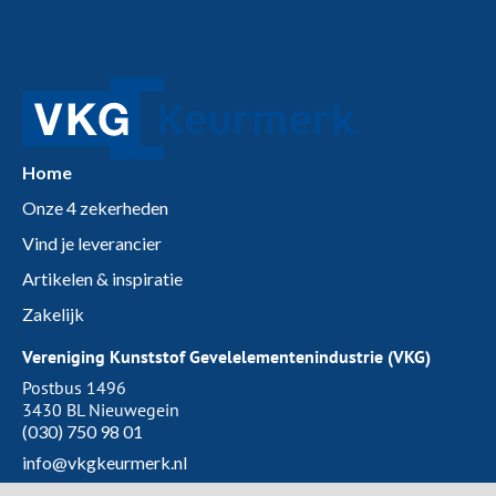
Home
Onze 4 zekerheden
Vind je leverancier
Artikelen & inspiratie
Zakelijk
Vereniging Kunststof Gevelelementenindustrie (VKG)
Postbus 1496
3430 BL Nieuwegein
(030) 750 98 01
info@vkgkeurmerk.nl