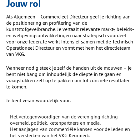
Jouw rol
Als Algemeen – Commercieel Directeur geef je richting aan
de positionering en profilering van de
kunststofgevelbranche. Je vertaalt relevante markt-, beleids-
en wetgevingsontwikkelingen naar strategisch voordeel
voor onze leden. Je werkt intensief samen met de Technisch
Operationeel Directeur en vormt met hem het directieteam
van VKG.
Wanneer nodig steek je zelf de handen uit de mouwen – je
bent niet bang om inhoudelijk de diepte in te gaan en
vraagstukken zelf op te pakken om tot concrete resultaten
te komen.
Je bent verantwoordelijk voor:
Het vertegenwoordigen van de vereniging richting
overheid, politiek, ketenpartners en media.
Het aanjagen van commerciële kansen voor de leden en
het versterken van het VKG Keurmerk.