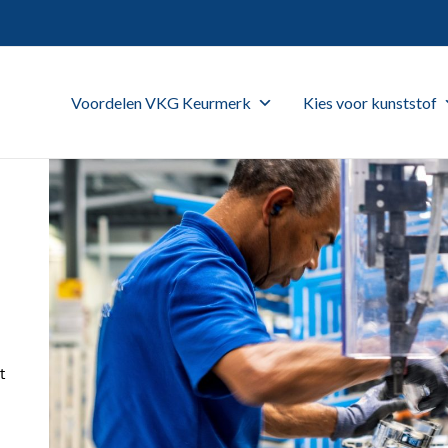
Voordelen VKG Keurmerk
Kies voor kunststof
t