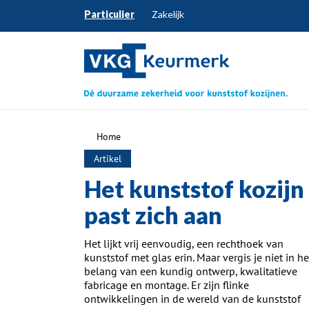
Particulier
Zakelijk
Home
Artikel
Het kunststof kozijn
past zich aan
Het lijkt vrij eenvoudig, een rechthoek van
kunststof met glas erin. Maar vergis je niet in he
belang van een kundig ontwerp, kwalitatieve
fabricage en montage. Er zijn flinke
ontwikkelingen in de wereld van de kunststof