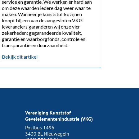
service en garantie. We werken er hard aan
om deze waarden iedere dag weer waar te
maken. Wanneer je kunststof kozijnen
koopt bij een van de aangesloten VKG-
leveranciers garanderen wij onze vier
zekerheden: gegarandeerde kwaliteit,
garantie en waarborgfonds, controle en
transparantie en duurzaamheid.
Bekijk dit artikel
Vereniging Kunststof
Gevelelementenindustrie (VKG)
Postbus 1496
3430 BL Nieuwegein