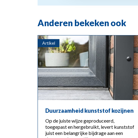
Anderen bekeken ook
Artikel
Duurzaamheid kunststof kozijnen
Op de juiste wijze geproduceerd,
toegepast en hergebruikt, levert kunststof
juist een belangrijke bijdrage aan een