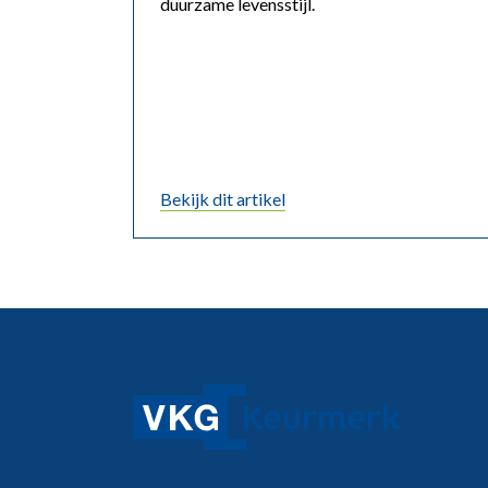
duurzame levensstijl.
Bekijk dit artikel