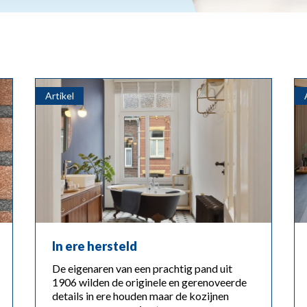
Artikel
In ere hersteld
De eigenaren van een prachtig pand uit
1906 wilden de originele en gerenoveerde
details in ere houden maar de kozijnen