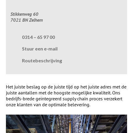
Stikkenweg 60
7021 BN Zelhem
0314 – 65 97 00
Stuur een e-mail
Routebeschrijving
Het juiste beslag op de juiste tijd op het juiste adres met de
juiste aantallen met de hoogste mogelijke kwaliteit. Ons
bedrijfs-brede geïntegreerd supply chain proces verzekert
onze klanten van de optimale belevering.