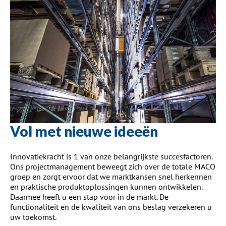
Vol met nieuwe ideeën
Innovatiekracht is 1 van onze belangrijkste succesfactoren.
Ons projectmanagement beweegt zich over de totale MACO
groep en zorgt ervoor dat we marktkansen snel herkennen
en praktische produktoplossingen kunnen ontwikkelen.
Daarmee heeft u een stap voor in de markt. De
functionaliteit en de kwaliteit van ons beslag verzekeren u
uw toekomst.