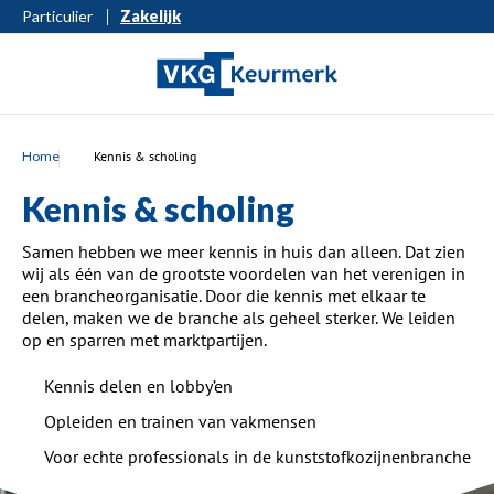
Particulier
Zakelijk
Home
Kennis & scholing
Kennis & scholing
Samen hebben we meer kennis in huis dan alleen. Dat zien
wij als één van de grootste voordelen van het verenigen in
een brancheorganisatie. Door die kennis met elkaar te
delen, maken we de branche als geheel sterker. We leiden
op en sparren met marktpartijen.
Kennis delen en lobby’en
Opleiden en trainen van vakmensen
Voor echte professionals in de kunststofkozijnenbranche