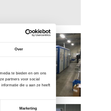
Over
 media te bieden en om ons
ze partners voor social
nformatie die u aan ze heeft
Marketing