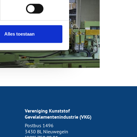
Alles toestaan
Vereniging Kunststof
Gevelelementenindustrie (VKG)
Postbus 1496
3430 BL Nieuwegein