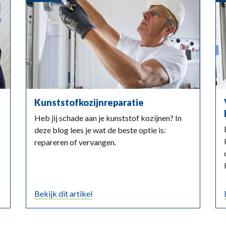
Kunststofkozijnreparatie
Heb jij schade aan je kunststof kozijnen? In
deze blog lees je wat de beste optie is:
repareren of vervangen.
Bekijk dit artikel