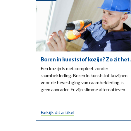
Boren in kunststof kozijn? Zo zit het.
Een kozijn is niet compleet zonder
raambekleding. Boren in kunststof kozijnen
voor de bevestiging van raambekleding is
geen aanrader. Er zijn slimme alternatieven.
Bekijk dit artikel