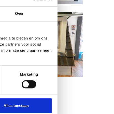
Over
 media te bieden en om ons
ze partners voor social
nformatie die u aan ze heeft
Marketing
Alles toestaan