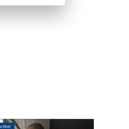
Artikel