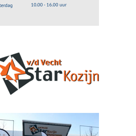
10.00 - 16.00 uur
terdag