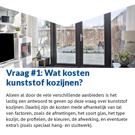
Vraag #1: Wat kosten
kunststof kozijnen?
Alleen al door de vele verschillende aanbieders is het
lastig een antwoord te geven op deze vraag over kunststof
kozijnen. Daarbij zijn de kosten mede afhankelijk van tal
van factoren, zoals de afmetingen, het soort glas, het type
kozijn, de profielen, de kleuren, de afwerking, en eventuele
extra’s (zoals speciaal hang- en sluitwerk).