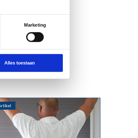
Marketing
Alles toestaan
Artikel