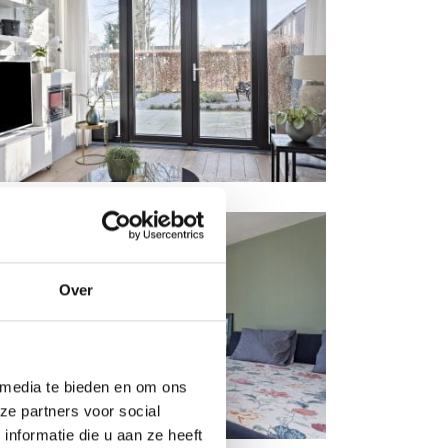
Over
 media te bieden en om ons
ze partners voor social
nformatie die u aan ze heeft