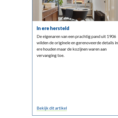
In ere hersteld
De eigenaren van een prachtig pand uit 1906
wilden de originele en gerenoveerde details in
ere houden maar de kozijnen waren aan
vervanging toe.
Bekijk dit artikel