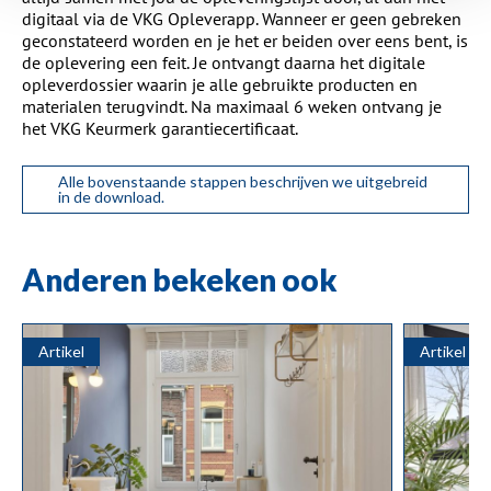
digitaal via de VKG Opleverapp. Wanneer er geen gebreken
geconstateerd worden en je het er beiden over eens bent, is
de oplevering een feit. Je ontvangt daarna het digitale
opleverdossier waarin je alle gebruikte producten en
materialen terugvindt. Na maximaal 6 weken ontvang je
het VKG Keurmerk garantiecertificaat.
Alle bovenstaande stappen beschrijven we uitgebreid
in de download.
Anderen bekeken ook
Artikel
Artikel