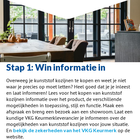
Stap 1: Win informatie in
Overweeg je kunststof kozijnen te kopen en weet je niet
waar je precies op moet letten? Heel goed dat je je inleest
en laat informeren! Lees voor het kopen van kunststof
kozijnen informatie over het product, de verschillende
mogelijkheden in toepassing, stijl en functie. Maak een
afspraak en breng een bezoek aan een showroom. Laat een
kundige VKG Keurmerkleverancier je informeren over de
mogelijkheden van kunststof kozijnen voor jouw situatie.
En
bekijk de zekerheden van het VKG Keurmerk
op de
website.