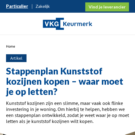
Particulier
Zakelijk
Vind je leverancier
Home
Artikel
Stappenplan Kunststof
kozijnen kopen – waar moet
je op letten?
Kunststof kozijnen zijn een slimme, maar vaak ook flinke
investering in je woning. Om hierbij te helpen, hebben we
een stappenplan ontwikkeld, zodat je weet waar je op moet
letten als je kunststof kozijnen wilt kopen.