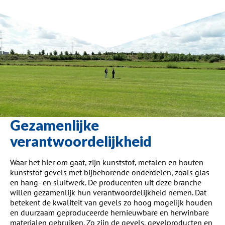
Gezamenlijke
verantwoordelijkheid
Waar het hier om gaat, zijn kunststof, metalen en houten
kunststof gevels met bijbehorende onderdelen, zoals glas
en hang- en sluitwerk. De producenten uit deze branche
willen gezamenlijk hun verantwoordelijkheid nemen. Dat
betekent de kwaliteit van gevels zo hoog mogelijk houden
en duurzaam geproduceerde hernieuwbare en herwinbare
materialen gebruiken. Zo zijn de gevels, gevelproducten en