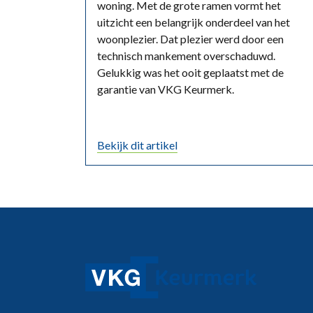
woning. Met de grote ramen vormt het
uitzicht een belangrijk onderdeel van het
woonplezier. Dat plezier werd door een
technisch mankement overschaduwd.
Gelukkig was het ooit geplaatst met de
garantie van VKG Keurmerk.
Bekijk dit artikel