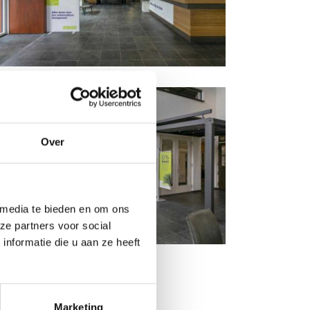
Over
 media te bieden en om ons
ze partners voor social
nformatie die u aan ze heeft
Marketing