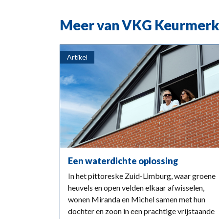
Meer van VKG Keurmer
Artikel
Een waterdichte oplossing
In het pittoreske Zuid-Limburg, waar groene
heuvels en open velden elkaar afwisselen,
wonen Miranda en Michel samen met hun
dochter en zoon in een prachtige vrijstaande