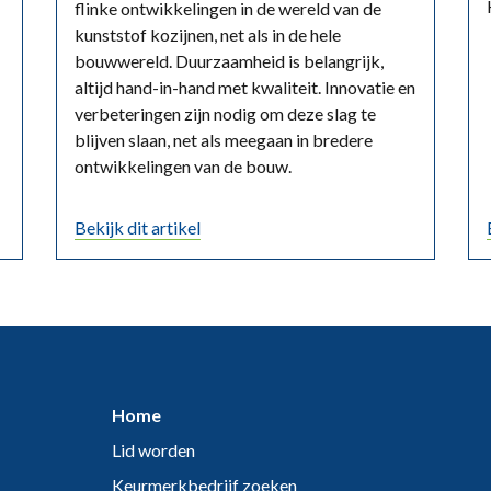
flinke ontwikkelingen in de wereld van de
kunststof kozijnen, net als in de hele
bouwwereld. Duurzaamheid is belangrijk,
altijd hand-in-hand met kwaliteit. Innovatie en
verbeteringen zijn nodig om deze slag te
blijven slaan, net als meegaan in bredere
ontwikkelingen van de bouw.
Bekijk dit artikel
Home
Lid worden
Keurmerkbedrijf zoeken