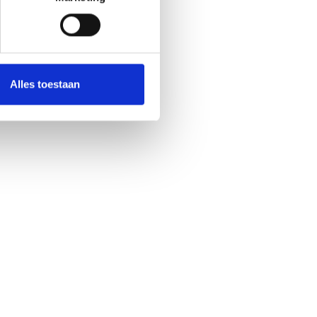
Alles toestaan