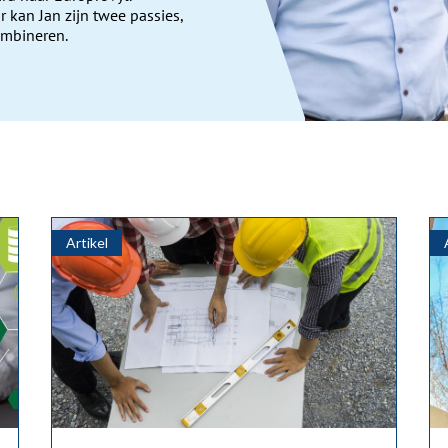
r kan Jan zijn twee passies,
ombineren.
Artikel