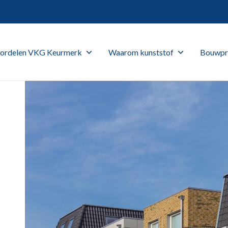
ordelen VKG Keurmerk
Waarom kunststof
Bouwpr