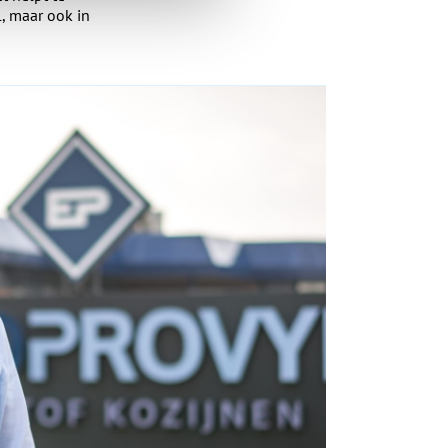
, maar ook in