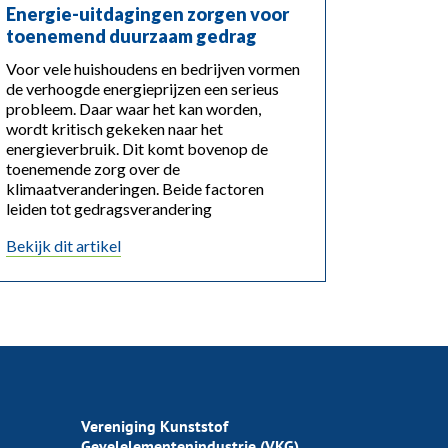
Energie-uitdagingen zorgen voor
toenemend duurzaam gedrag
Voor vele huishoudens en bedrijven vormen
de verhoogde energieprijzen een serieus
probleem. Daar waar het kan worden,
wordt kritisch gekeken naar het
energieverbruik. Dit komt bovenop de
toenemende zorg over de
klimaatveranderingen. Beide factoren
leiden tot gedragsverandering
Bekijk dit artikel
Vereniging Kunststof
Gevelelementenindustrie (VKG)