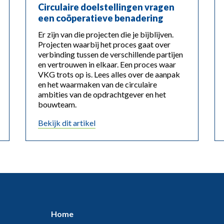
Circulaire doelstellingen vragen
een coöperatieve benadering
Er zijn van die projecten die je bijblijven.
Projecten waarbij het proces gaat over
verbinding tussen de verschillende partijen
en vertrouwen in elkaar. Een proces waar
VKG trots op is. Lees alles over de aanpak
en het waarmaken van de circulaire
ambities van de opdrachtgever en het
bouwteam.
Bekijk dit artikel
Home