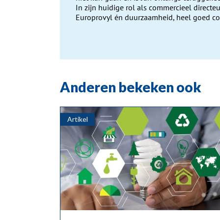
In zijn huidige rol als commercieel directeu
Europrovyl én duurzaamheid, heel goed c
Anderen bekeken ook
Artikel