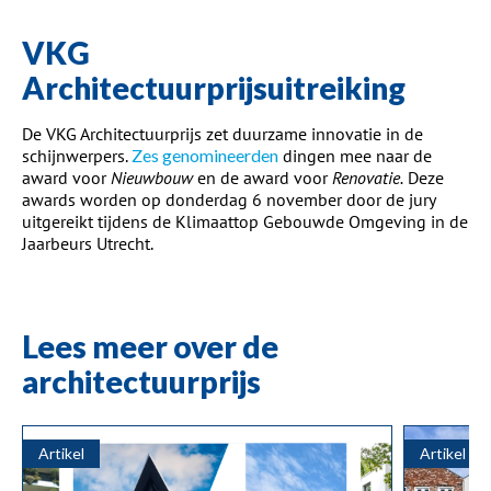
VKG
Architectuurprijsuitreiking
De VKG Architectuurprijs zet duurzame innovatie in de
schijnwerpers.
Zes genomineerden
dingen mee naar de
award voor
Nieuwbouw
en de award voor
Renovatie.
Deze
awards worden op donderdag 6 november door de jury
uitgereikt tijdens de Klimaattop Gebouwde Omgeving in de
Jaarbeurs Utrecht.
Lees meer over de
architectuurprijs
Artikel
Artikel