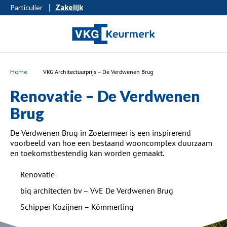
Particulier
Zakelijk
Home
VKG Architectuurprijs – De Verdwenen Brug
Renovatie – De Verdwenen
Brug
De Verdwenen Brug in Zoetermeer is een inspirerend
voorbeeld van hoe een bestaand wooncomplex duurzaam
en toekomstbestendig kan worden gemaakt.
Renovatie
biq architecten bv – VvE De Verdwenen Brug
Schipper Kozijnen – Kömmerling