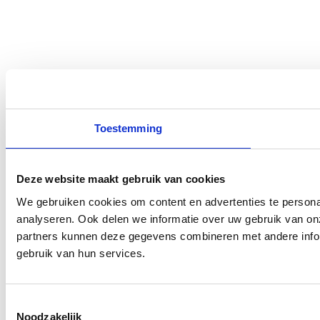
Toestemming
Deze website maakt gebruik van cookies
We gebruiken cookies om content en advertenties te persona
analyseren. Ook delen we informatie over uw gebruik van on
partners kunnen deze gegevens combineren met andere inform
gebruik van hun services.
Toestemmingsselectie
Noodzakelijk