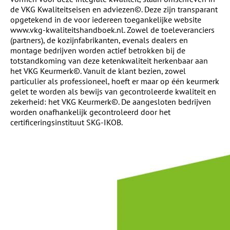
de VKG Kwaliteitseisen en adviezen©. Deze zijn transparant
opgetekend in de voor iedereen toegankelijke website
www.vkg-kwaliteitshandboek.nl. Zowel de toeleveranciers
(partners), de kozijnfabrikanten, evenals dealers en
montage bedrijven worden actief betrokken bij de
totstandkoming van deze ketenkwaliteit herkenbaar aan
het VKG Keurmerk©. Vanuit de klant bezien, zowel
particulier als professioneel, hoeft er maar op één keurmerk
gelet te worden als bewijs van gecontroleerde kwaliteit en
zekerheid: het VKG Keurmerk©. De aangesloten bedrijven
worden onafhankelijk gecontroleerd door het
certificeringsinstituut SKG-IKOB.