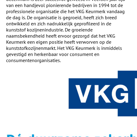
van een handjevol pionierende bedrijven in 1994 tot de
professionele organisatie die het VKG Keurmerk vandaag
de dag is. De organisatie is gegroeid, heeft zich breed
ontwikkeld en zich nadrukkelijk geprofileerd in de
kunststof kozijnenindustrie. De groeiende
naamsbekendheid heeft ervoor gezorgd dat het VKG
Keurmerk een eigen positie heeft verworven op de
kunststofkozijnenmarkt. Het VKG Keurmerk is inmiddels
gevestigd en herkenbaar voor consument en
consumentenorganisaties.