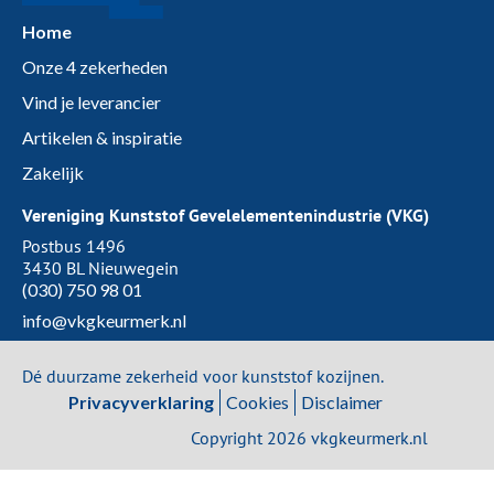
Home
Onze 4 zekerheden
Vind je leverancier
Artikelen & inspiratie
Zakelijk
Vereniging Kunststof Gevelelementenindustrie (VKG)
Postbus 1496
3430 BL Nieuwegein
(030) 750 98 01
info@vkgkeurmerk.nl
Dé duurzame zekerheid voor kunststof kozijnen.
Privacyverklaring
Cookies
Disclaimer
Copyright 2026 vkgkeurmerk.nl