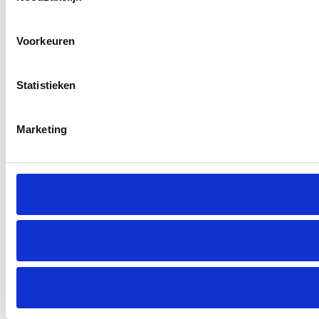
Voorkeuren
Statistieken
Marketing