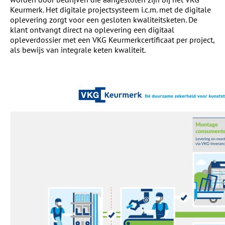
Keurmerk. Het digitale projectsysteem i.c.m. met de digitale
oplevering zorgt voor een gesloten kwaliteitsketen. De
klant ontvangt direct na oplevering een digitaal
opleverdossier met een VKG Keurmerkcertificaat per project,
als bewijs van integrale keten kwaliteit.