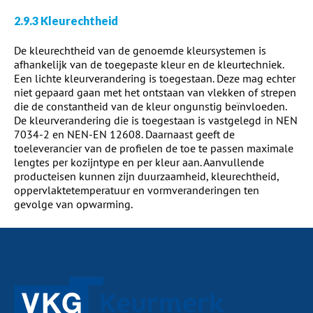
2.9.3 Kleurechtheid
De kleurechtheid van de genoemde kleursystemen is
afhankelijk van de toegepaste kleur en de kleurtechniek.
Een lichte kleurverandering is toegestaan. Deze mag echter
niet gepaard gaan met het ontstaan van vlekken of strepen
die de constantheid van de kleur ongunstig beïnvloeden.
De kleurverandering die is toegestaan is vastgelegd in NEN
7034-2 en NEN-EN 12608. Daarnaast geeft de
toeleverancier van de profielen de toe te passen maximale
lengtes per kozijntype en per kleur aan. Aanvullende
producteisen kunnen zijn duurzaamheid, kleurechtheid,
oppervlaktetemperatuur en vormveranderingen ten
gevolge van opwarming.