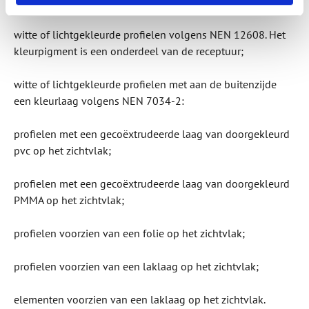
worden onderscheiden:
witte of lichtgekleurde profielen volgens NEN 12608. Het
kleurpigment is een onderdeel van de receptuur;
witte of lichtgekleurde profielen met aan de buitenzijde
een kleurlaag volgens NEN 7034-2:
profielen met een gecoëxtrudeerde laag van doorgekleurd
pvc op het zichtvlak;
profielen met een gecoëxtrudeerde laag van doorgekleurd
PMMA op het zichtvlak;
profielen voorzien van een folie op het zichtvlak;
profielen voorzien van een laklaag op het zichtvlak;
elementen voorzien van een laklaag op het zichtvlak.