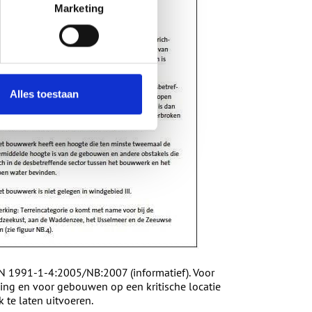
Marketing
Alles toestaan
N 1991-1-4:2005/NB:2007 (informatief). Voor
g en voor gebouwen op een kritische locatie
te laten uitvoeren.