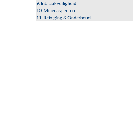
9. Inbraakveiligheid
10. Milieuaspecten
11. Reiniging & Onderhoud