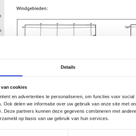
Windgebieden:
n
n
Details
 van cookies
ent en advertenties te personaliseren, om functies voor social
. Ook delen we informatie over uw gebruik van onze site met on
e. Deze partners kunnen deze gegevens combineren met andere i
erzameld op basis van uw gebruik van hun services.