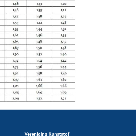
Vereniging Kunststof