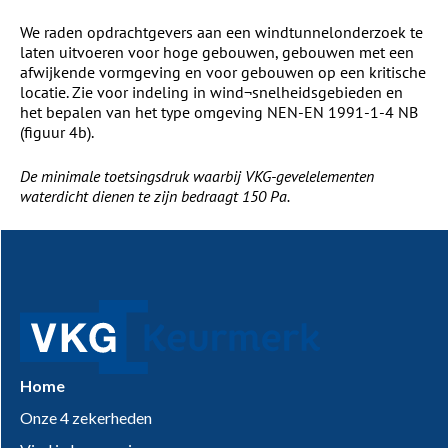
We raden opdrachtgevers aan een windtunnelonderzoek te
laten uitvoeren voor hoge gebouwen, gebouwen met een
afwijkende vormgeving en voor gebouwen op een kritische
locatie. Zie voor indeling in wind¬snelheidsgebieden en
het bepalen van het type omgeving NEN-EN 1991-1-4 NB
(figuur 4b).
De minimale toetsingsdruk waarbij VKG-gevelelementen
waterdicht dienen te zijn bedraagt 150 Pa.
Home
Onze 4 zekerheden