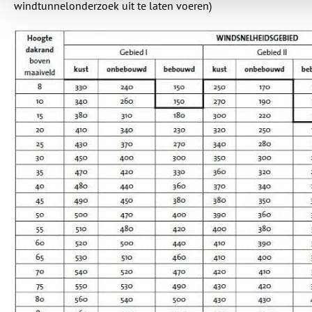
windtunnelonderzoek uit te laten voeren)