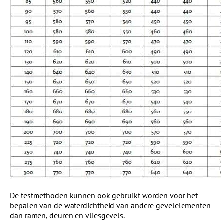
De testmethoden kunnen ook gebruikt worden voor het
bepalen van de waterdichtheid van andere gevelelementen
dan ramen, deuren en vliesgevels.