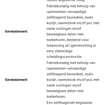
Fabrieksmatig met behulp van
raamwerken vervaardigd
zelfdragend bouwdeel, zoals
kozijn, raamstrook en/of pui, met
vaste vullingen en/of
Gevelelement
beweegbare delen met
toebehoren, bestemd voor
toepassing als (gevelvulling in
een) uitwendige
scheidingsconstructie.
Fabrieksmatig met behulp van
raamwerken vervaardigd
zelfdragend bouwdeel, zoals
Gevelelement
kozijn, raamstrook en/of pui, met
vaste vullingen en/of
beweegbare delen met
toebehoren.
Een zelfdragende beglaasde