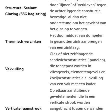
door “lijmen” of “verkleven” tegen
Structural
Sealant
de achterliggende constructie
Glazing (SSG beglazing)
bevestigd, al dan niet
ondersteund om het gewicht van
het glas op te vangen.
Het door middel van dompelen
Thermisch verzinken
in gesmolten zink aanbrengen
van een zinklaag.
Glas of niet zelfdragende
sandwichconstructies (-panelen),
die toegepast worden in
Vakvulling
vliesgevels, elementengevels en
kozijnconstructies als invulling
van een vak met een kader.
Op elkaar aansluitende
gevelelementen die in een
verticale strook worden
Verticale raamstrook
aangebracht tussen de wanden