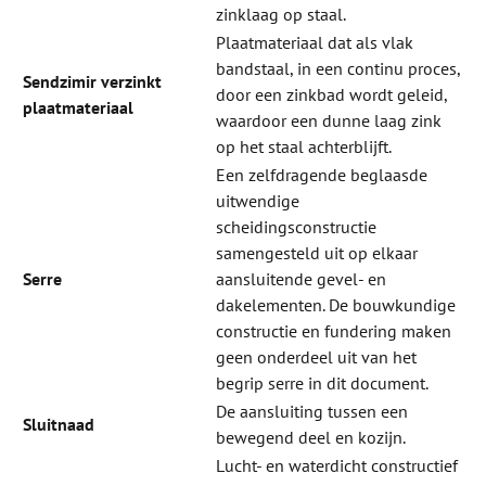
zinklaag op staal.
Plaatmateriaal dat als vlak
bandstaal, in een continu proces,
Sendzimir verzinkt
door een zinkbad wordt geleid,
plaatmateriaal
waardoor een dunne laag zink
op het staal achterblijft.
Een zelfdragende beglaasde
uitwendige
scheidingsconstructie
samengesteld uit op elkaar
Serre
aansluitende gevel- en
dakelementen. De bouwkundige
constructie en fundering maken
geen onderdeel uit van het
begrip serre in dit document.
De aansluiting tussen een
Sluitnaad
bewegend deel en kozijn.
Lucht- en waterdicht constructief