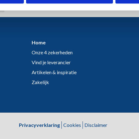
Home
Onze 4 zekerheden
Vind je leverancier
Artikelen & inspiratie
Zakelijk
Privacyverklaring
Cookies
Disclaimer