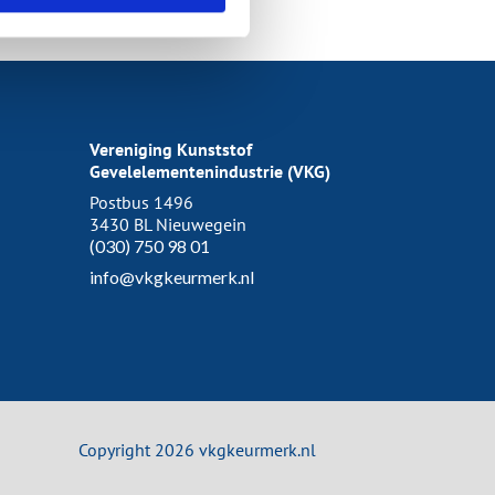
Vereniging Kunststof
Gevelelementenindustrie (VKG)
Postbus 1496
3430 BL Nieuwegein
(030) 750 98 01
info@vkgkeurmerk.nl
Copyright 2026 vkgkeurmerk.nl