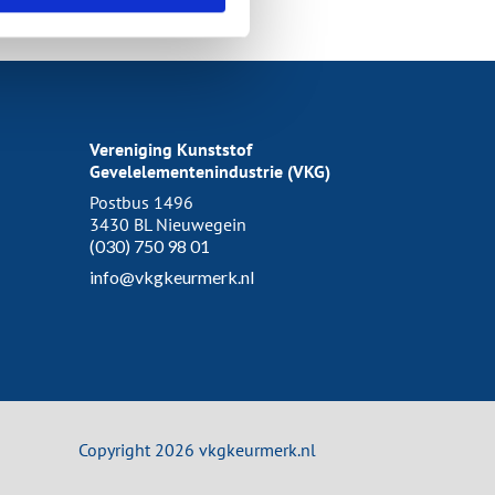
Vereniging Kunststof
Gevelelementenindustrie (VKG)
Postbus 1496
3430 BL Nieuwegein
(030) 750 98 01
info@vkgkeurmerk.nl
Copyright 2026 vkgkeurmerk.nl