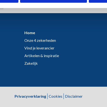
Home
Onze 4 zekerheden
Vind je leverancier
Artikelen & inspiratie
Zakelijk
Privacyverklaring
Cookies
Disclaimer